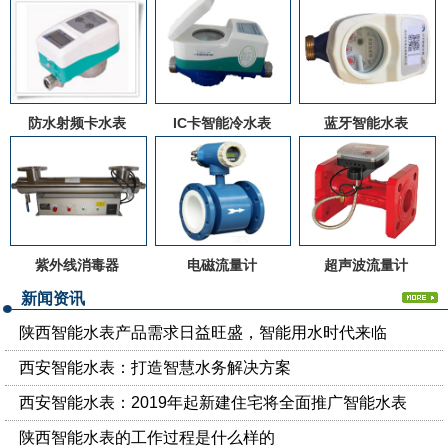
防水射频卡水表
IC卡智能冷水表
蓝牙智能水表
紫外线消毒器
电磁流量计
超声波流量计
新闻资讯
陕西智能水表产品需求日益旺盛，智能用水时代来临
西安智能水表：打造智慧水务解决方案
西安智能水表：2019年起新建住宅将全面推广智能水表
陕西智能水表的工作过程是什么样的