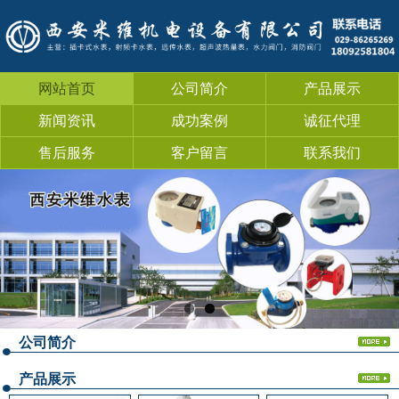
网站首页
公司简介
产品展示
新闻资讯
成功案例
诚征代理
售后服务
客户留言
联系我们
公司简介
产品展示