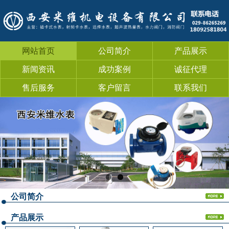
网站首页
公司简介
产品展示
新闻资讯
成功案例
诚征代理
售后服务
客户留言
联系我们
公司简介
产品展示