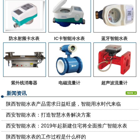
防水射频卡水表
IC卡智能冷水表
蓝牙智能水表
紫外线消毒器
电磁流量计
超声波流量计
新闻资讯
陕西智能水表产品需求日益旺盛，智能用水时代来临
西安智能水表：打造智慧水务解决方案
西安智能水表：2019年起新建住宅将全面推广智能水表
陕西智能水表的工作过程是什么样的