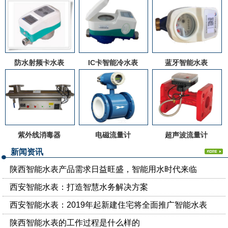
防水射频卡水表
IC卡智能冷水表
蓝牙智能水表
紫外线消毒器
电磁流量计
超声波流量计
新闻资讯
陕西智能水表产品需求日益旺盛，智能用水时代来临
西安智能水表：打造智慧水务解决方案
西安智能水表：2019年起新建住宅将全面推广智能水表
陕西智能水表的工作过程是什么样的