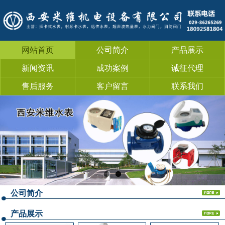
网站首页
公司简介
产品展示
新闻资讯
成功案例
诚征代理
售后服务
客户留言
联系我们
公司简介
产品展示